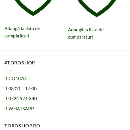
Adaugă la lista de
Adaugă la lista de
cumpărături
cumpărături
#TOROSHOP
CONTACT
08:00 – 17:00
0724 971 340
WHATSAPP
TOROSHOP.RO