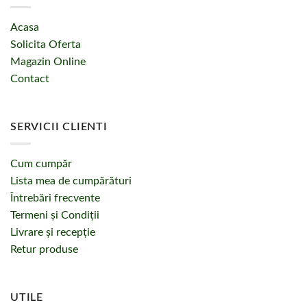
Acasa
Solicita Oferta
Magazin Online
Contact
SERVICII CLIENTI
Cum cumpăr
Lista mea de cumpărături
Întrebări frecvente
Termeni și Condiții
Livrare și recepție
Retur produse
UTILE