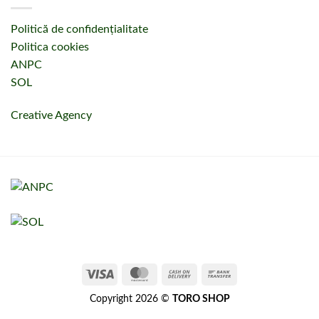
Politică de confidențialitate
Politica cookies
ANPC
SOL
Creative Agency
Copyright 2026 ©
TORO SHOP