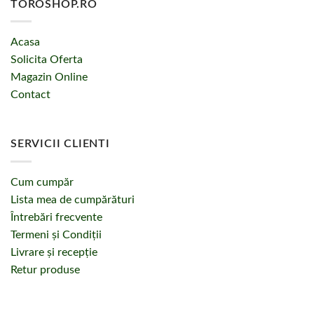
TOROSHOP.RO
Acasa
Solicita Oferta
Magazin Online
Contact
SERVICII CLIENTI
Cum cumpăr
Lista mea de cumpărături
Întrebări frecvente
Termeni și Condiții
Livrare și recepție
Retur produse