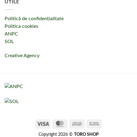
UTILE
Politică de confidențialitate
Politica cookies
ANPC
SOL
Creative Agency
Copyright 2026 ©
TORO SHOP