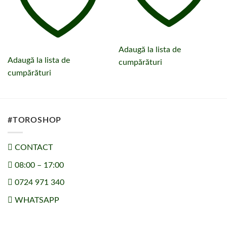
Adaugă la lista de
Adaugă la lista de
cumpărături
cumpărături
#TOROSHOP
CONTACT
08:00 – 17:00
0724 971 340
WHATSAPP