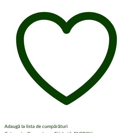
Adaugă la lista de cumpărături