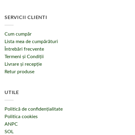
SERVICII CLIENTI
Cum cumpăr
Lista mea de cumpărături
Întrebări frecvente
Termeni și Condiții
Livrare și recepție
Retur produse
UTILE
Politică de confidențialitate
Politica cookies
ANPC
SOL