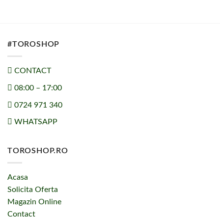
#TOROSHOP
CONTACT
08:00 – 17:00
0724 971 340
WHATSAPP
TOROSHOP.RO
Acasa
Solicita Oferta
Magazin Online
Contact