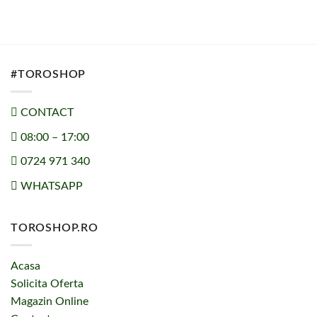
#TOROSHOP
CONTACT
08:00 – 17:00
0724 971 340
WHATSAPP
TOROSHOP.RO
Acasa
Solicita Oferta
Magazin Online