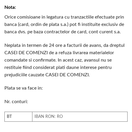
Nota:
Orice comisioane in legatura cu tranzactiile efectuate prin
banca (card, ordin de plata s.a.) pot fi instituite exclusiv de
banca dvs. pe baza contractelor de card, cont curent s.a.
Neplata in termen de 24 ore a facturii de avans, da dreptul
CASEI DE COMENZI de a refuza livrarea materialelor
comandate si confirmate. In acest caz, avansul nu se
restituie fiind considerat plati daune interese pentru
prejudiciile cauzate CASEI DE COMENZI.
Plata se va face in:
Nr. conturi:
BT
IBAN RON: RO