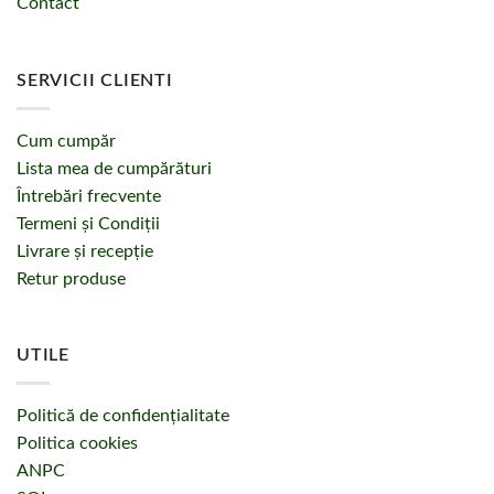
Contact
SERVICII CLIENTI
Cum cumpăr
Lista mea de cumpărături
Întrebări frecvente
Termeni și Condiții
Livrare și recepție
Retur produse
UTILE
Politică de confidențialitate
Politica cookies
ANPC