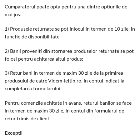
Cumparatorul poate opta pentru una dintre optiunile de
mai jos:
1) Produsele returnate se pot inlocui in termen de 10 zile, in
functie de disponibilitate;
2) Banii proveniti din stornarea produselor returnate se pot
folosi pentru achitarea altui produs;
3) Retur bani in termen de maxim 30 zile de la primirea
produsului de catre Videm-ieftin.ro, in contul indicat la
completarea formularului.
Pentru comenzile achitate in avans, returul banilor se face
in termen de maxim 30 zile, in contul din formularul de
retur trimis de client.
Exceptii