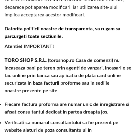
deoarece pot aparea modificari, iar utilizarea site-ului
implica acceptarea acestor modificari.
Datorita politicii noastre de transparenta, va rugam sa
parcurgeti toate sectiunile.
Atentie! IMPORTANT!
TORO SHOP S.R.L.
(toroshop.ro Casa de comenzi) nu
incaseaza bani pe teren prin agenti de vanzari, incasarile se
fac online prin banca sau aplicatia de plata card online
securizata in baza facturii proforme sau in sediile
noastre prezente pe site.
Fiecare factura proforma are numar unic de inregistrare si
afisat consultantul dedicat in partea dreapta jos.
Verificati ca numarul consultantului sa fie prezent pe
website alaturi de poza consultantului in