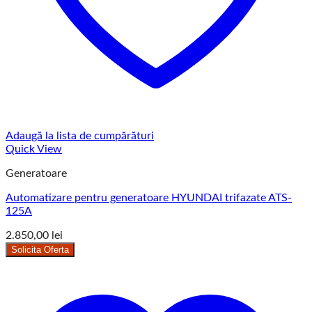
Adaugă la lista de cumpărături
Quick View
Generatoare
Automatizare pentru generatoare HYUNDAI trifazate ATS-
125A
2.850,00
lei
Solicita Oferta