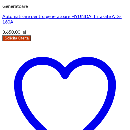
Generatoare
Automatizare pentru generatoare HYUNDAI trifazate ATS-
160A
3.650,00
lei
Solicita Oferta