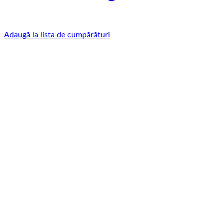
Adaugă la lista de cumpărături