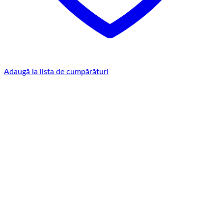
Adaugă la lista de cumpărături