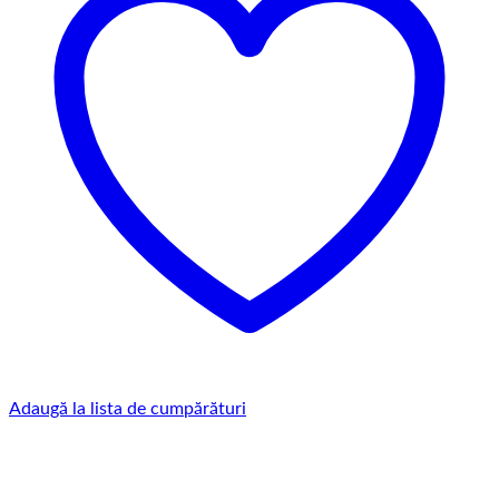
Adaugă la lista de cumpărături