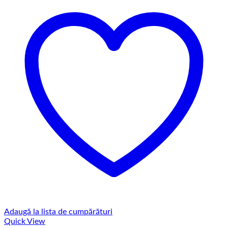
Adaugă la lista de cumpărături
Quick View