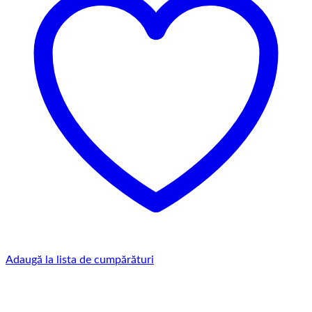
Adaugă la lista de cumpărături