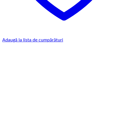
Adaugă la lista de cumpărături