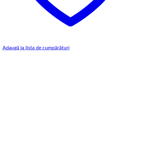
Adaugă la lista de cumpărături