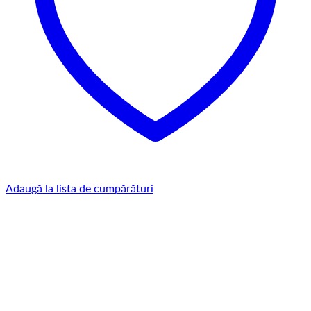
Adaugă la lista de cumpărături