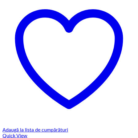
Adaugă la lista de cumpărături
Quick View