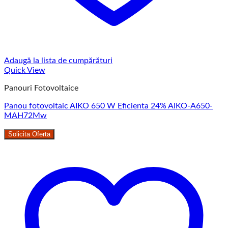
Adaugă la lista de cumpărături
Quick View
Panouri Fotovoltaice
Panou fotovoltaic AIKO 650 W Eficienta 24% AIKO-A650-
MAH72Mw
Solicita Oferta