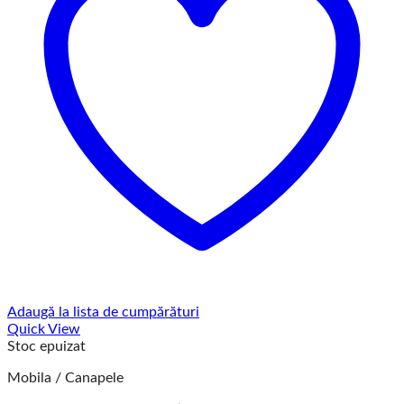
Adaugă la lista de cumpărături
Quick View
Stoc epuizat
Mobila / Canapele