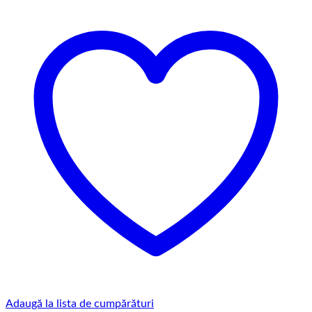
Adaugă la lista de cumpărături