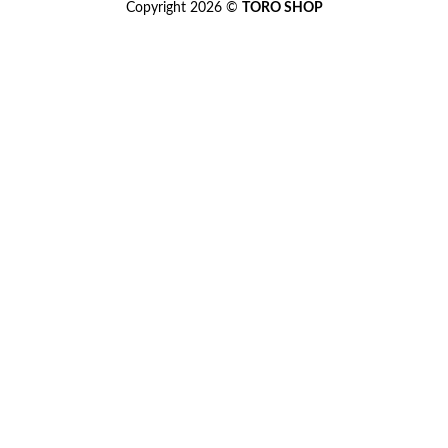
Copyright 2026 ©
TORO SHOP