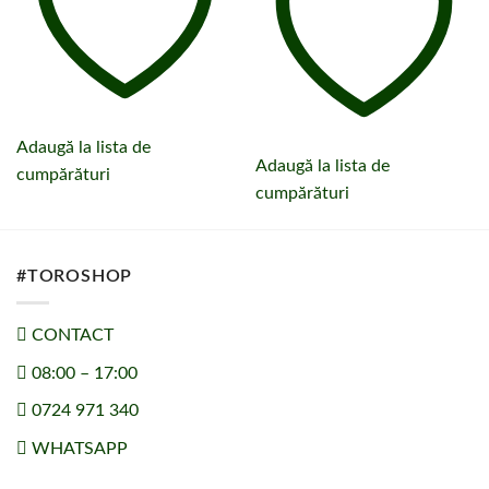
Adaugă la lista de
Adaugă la lista de
cumpărături
cumpărături
#TOROSHOP
CONTACT
08:00 – 17:00
0724 971 340
WHATSAPP