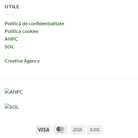
UTILE
Politică de confidențialitate
Politica cookies
ANPC
SOL
Creative Agency