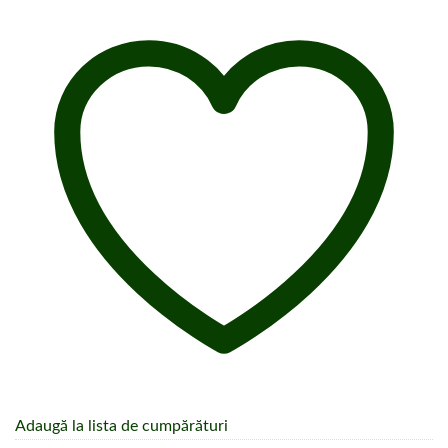
Adaugă la lista de cumpărături