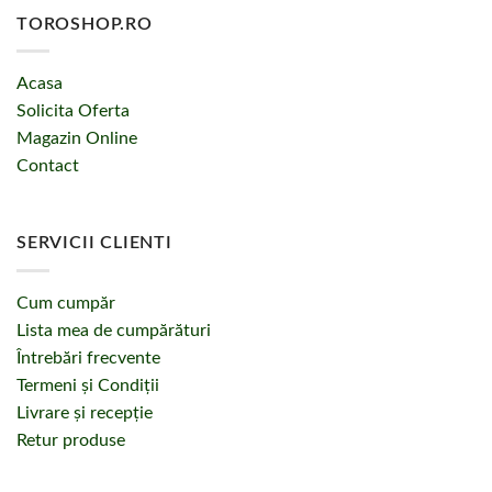
TOROSHOP.RO
Acasa
Solicita Oferta
Magazin Online
Contact
SERVICII CLIENTI
Cum cumpăr
Lista mea de cumpărături
Întrebări frecvente
Termeni și Condiții
Livrare și recepție
Retur produse