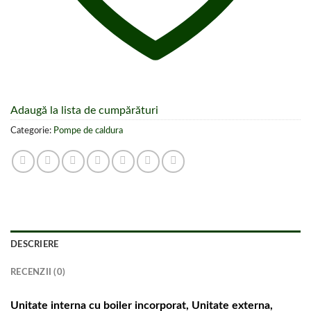
Adaugă la lista de cumpărături
Categorie:
Pompe de caldura
DESCRIERE
RECENZII (0)
Unitate interna cu boiler incorporat, Unitate externa,