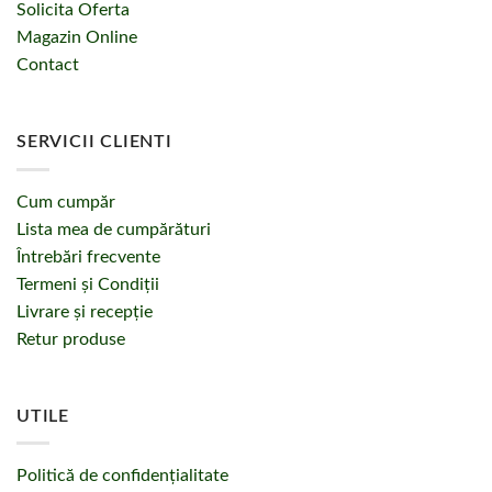
Solicita Oferta
Magazin Online
Contact
SERVICII CLIENTI
Cum cumpăr
Lista mea de cumpărături
Întrebări frecvente
Termeni și Condiții
Livrare și recepție
Retur produse
UTILE
Politică de confidențialitate