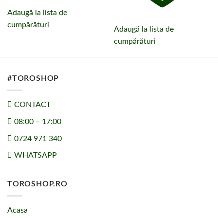
Adaugă la lista de
cumpărături
Adaugă la lista de
cumpărături
#TOROSHOP
CONTACT
08:00 – 17:00
0724 971 340
WHATSAPP
TOROSHOP.RO
Acasa