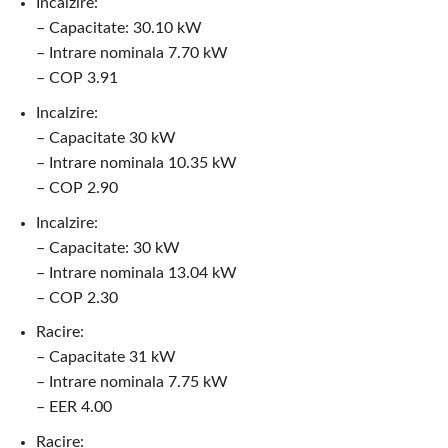
Incalzire:
– Capacitate: 30.10 kW
– Intrare nominala 7.70 kW
– COP 3.91
Incalzire:
– Capacitate 30 kW
– Intrare nominala 10.35 kW
– COP 2.90
Incalzire:
– Capacitate: 30 kW
– Intrare nominala 13.04 kW
– COP 2.30
Racire:
– Capacitate 31 kW
– Intrare nominala 7.75 kW
– EER 4.00
Racire: