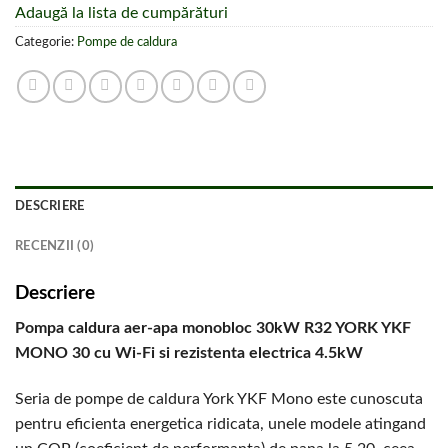
Adaugă la lista de cumpărături
Categorie:
Pompe de caldura
DESCRIERE
RECENZII (0)
Descriere
Pompa caldura aer-apa monobloc 30kW R32 YORK YKF
MONO 30 cu
Wi-Fi si rezistenta electrica 4.5kW
Seria de pompe de caldura York YKF Mono este cunoscuta
pentru eficienta energetica ridicata, unele modele atingand