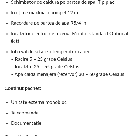
Schimbator de caldura pe partea de apa: Tip placi
Inaltime maxima a pompei 12 m
Racordare pe partea de apa R5/4 in
Incalzitor electric de rezerva Montat standard Optional
(kit)
Interval de setare a temperaturii apei:
– Racire 5 – 25 grade Celsius
– Incalzire 25 – 65 grade Celsius
– Apa calda menajera (rezervor) 30 – 60 grade Celsius
Continut pachet:
Unitate externa monobloc
Telecomanda
Documentatie