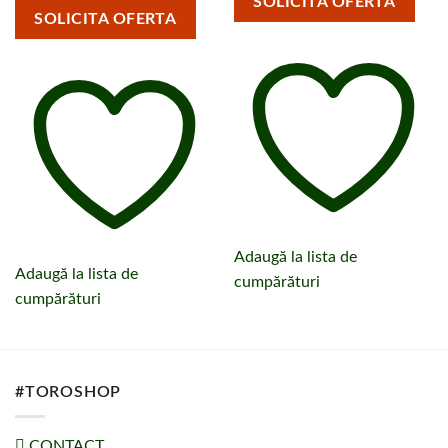
SOLICITA OFERTA
SOLICITA OFERTA
Adaugă la lista de
Adaugă la lista de
cumpărături
cumpărături
#TOROSHOP
CONTACT