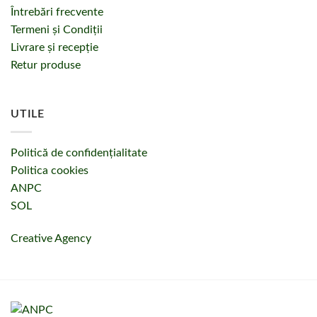
Întrebări frecvente
Termeni și Condiții
Livrare și recepție
Retur produse
UTILE
Politică de confidențialitate
Politica cookies
ANPC
SOL
Creative Agency