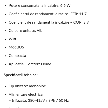
Putere consumata la incalzire: 6.6 W
Coeficientul de randament la racire- EER: 11.7
Coeficient de randament la incalzire – COP: 3.9
Culoare unitate: Alb
Wifi
ModBUS
Compacta
Aplicatie: Comfort Home
Specificatii tehnice:
Tip unitate: monobloc
Alimentare electrica
– trifazata: 380-415V / 3Ph / 50 Hz