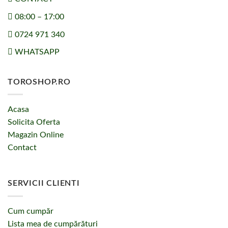
08:00 – 17:00
0724 971 340
WHATSAPP
TOROSHOP.RO
Acasa
Solicita Oferta
Magazin Online
Contact
SERVICII CLIENTI
Cum cumpăr
Lista mea de cumpărături