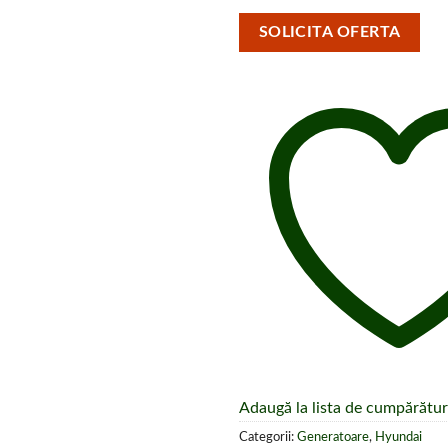
SOLICITA OFERTA
Adaugă la lista de cumpărătur
Categorii:
Generatoare
,
Hyundai