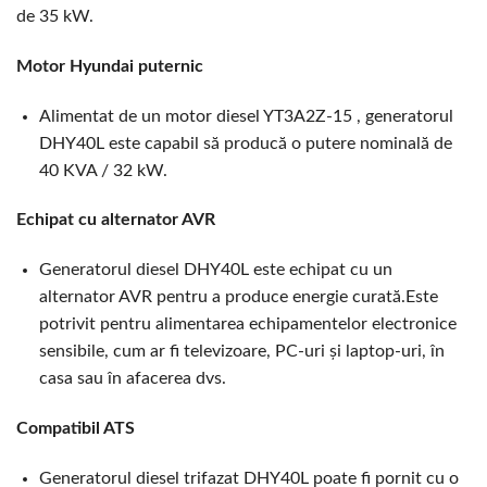
de 35 kW.
Motor Hyundai puternic
Alimentat de un motor diesel YT3A2Z-15 , generatorul
DHY40L este capabil să producă o putere nominală de
40 KVA / 32 kW.
Echipat cu alternator AVR
Generatorul diesel DHY40L este echipat cu un
alternator AVR pentru a produce energie curată.Este
potrivit pentru alimentarea echipamentelor electronice
sensibile, cum ar fi televizoare, PC-uri și laptop-uri, în
casa sau în afacerea dvs.
Compatibil ATS
Generatorul diesel trifazat DHY40L poate fi pornit cu o