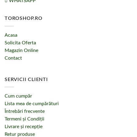
WHATSAPP
TOROSHOP.RO
Acasa
Solicita Oferta
Magazin Online
Contact
SERVICII CLIENTI
Cum cumpăr
Lista mea de cumpărături
Întrebări frecvente
Termeni și Condiții
Livrare și recepție
Retur produse