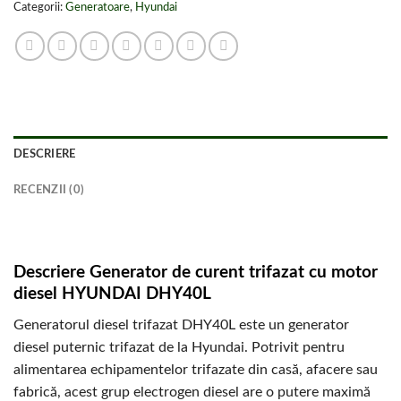
Categorii:
Generatoare
,
Hyundai
DESCRIERE
RECENZII (0)
Descriere Generator de curent trifazat cu motor
diesel HYUNDAI DHY40L
Generatorul diesel trifazat DHY40L este un generator
diesel puternic trifazat de la Hyundai. Potrivit pentru
alimentarea echipamentelor trifazate din casă, afacere sau
fabrică, acest grup electrogen diesel are o putere maximă