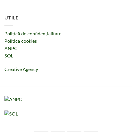
UTILE
Politică de confidențialitate
Politica cookies
ANPC
SOL
Creative Agency