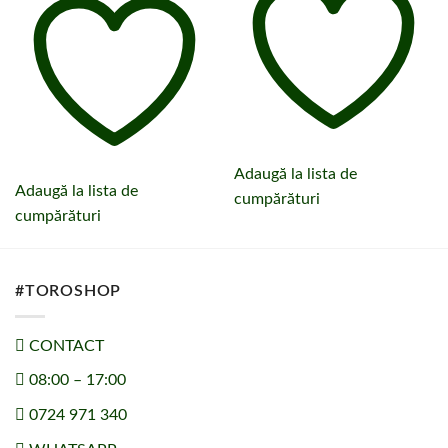
Adaugă la lista de
Adaugă la lista de
cumpărături
cumpărături
#TOROSHOP
CONTACT
08:00 – 17:00
0724 971 340