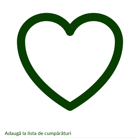
Adaugă la lista de cumpărături