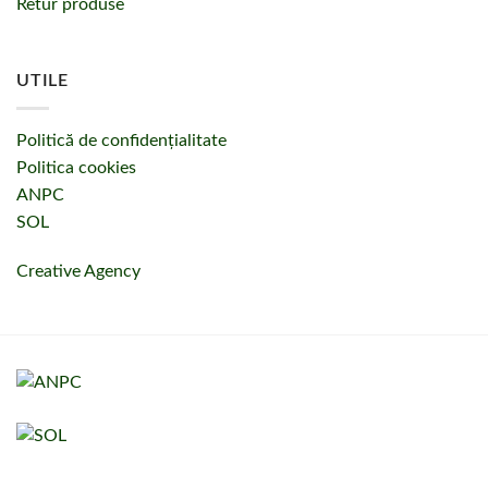
Retur produse
UTILE
Politică de confidențialitate
Politica cookies
ANPC
SOL
Creative Agency