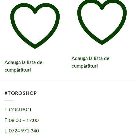
Adaugă la lista de
Adaugă la lista de
cumpărături
cumpărături
#TOROSHOP
CONTACT
08:00 – 17:00
0724 971 340