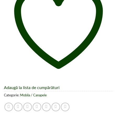
Adaugă la lista de cumpărături
Categorie:
Mobila / Canapele