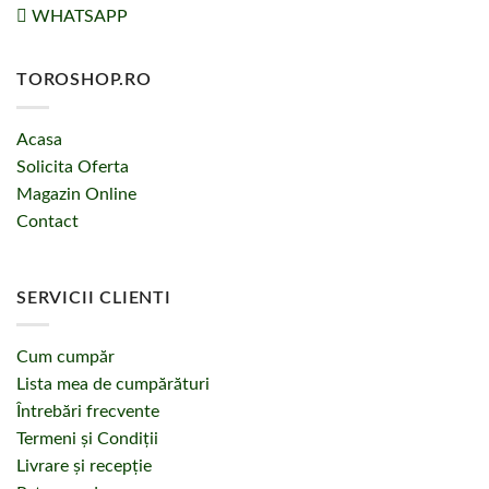
WHATSAPP
TOROSHOP.RO
Acasa
Solicita Oferta
Magazin Online
Contact
SERVICII CLIENTI
Cum cumpăr
Lista mea de cumpărături
Întrebări frecvente
Termeni și Condiții
Livrare și recepție