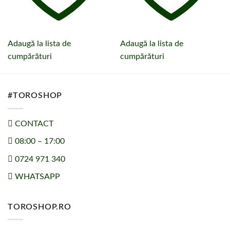
Adaugă la lista de
Adaugă la lista de
cumpărături
cumpărături
#TOROSHOP
CONTACT
08:00 – 17:00
0724 971 340
WHATSAPP
TOROSHOP.RO