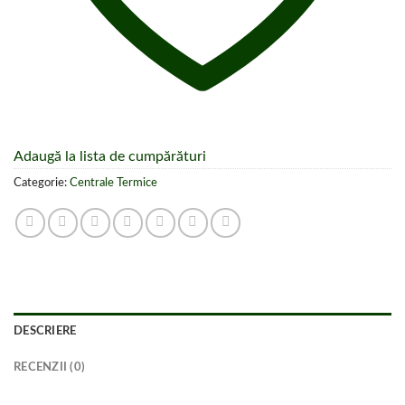
Adaugă la lista de cumpărături
Categorie:
Centrale Termice
DESCRIERE
RECENZII (0)