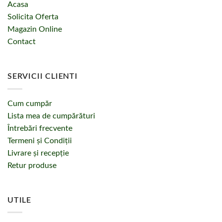
Acasa
Solicita Oferta
Magazin Online
Contact
SERVICII CLIENTI
Cum cumpăr
Lista mea de cumpărături
Întrebări frecvente
Termeni și Condiții
Livrare și recepție
Retur produse
UTILE