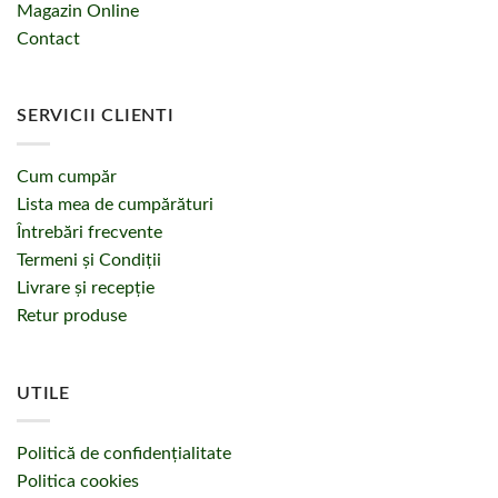
Magazin Online
Contact
SERVICII CLIENTI
Cum cumpăr
Lista mea de cumpărături
Întrebări frecvente
Termeni și Condiții
Livrare și recepție
Retur produse
UTILE
Politică de confidențialitate
Politica cookies