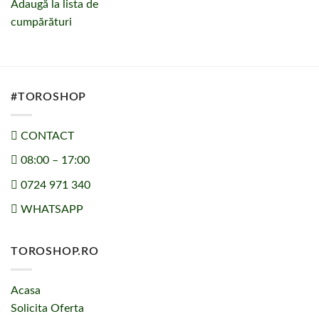
Adaugă la lista de
cumpărături
#TOROSHOP
CONTACT
08:00 – 17:00
0724 971 340
WHATSAPP
TOROSHOP.RO
Acasa
Solicita Oferta